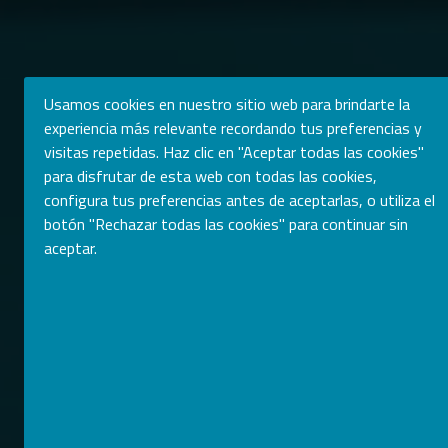
Usamos cookies en nuestro sitio web para brindarte la
experiencia más relevante recordando tus preferencias y
visitas repetidas. Haz clic en "Aceptar todas las cookies"
para disfrutar de esta web con todas las cookies,
configura tus preferencias antes de aceptarlas, o utiliza el
botón "Rechazar todas las cookies" para continuar sin
aceptar.