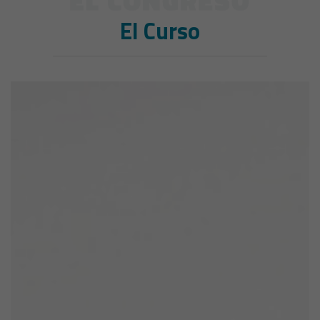
El Curso