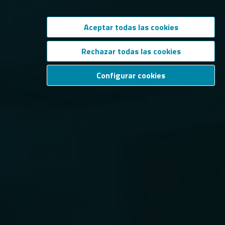
Aceptar todas las cookies
Rechazar todas las cookies
Configurar cookies