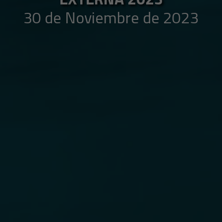
30 de Noviembre de 2023